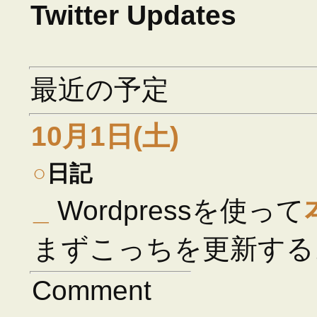
Twitter Updates
最近の予定
10月1日(土)
○
日記
_
Wordpressを使って
まずこっちを更新する
Comment