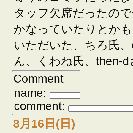
タッフ欠席だったので
かなっていたりとかも
いただいた、ちろ氏、d
ん、くわね氏、then-
Comment
name:
comment:
8月16日(日)