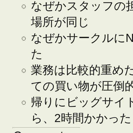
なぜかスタッフの
場所が同じ
なぜかサークルにN
た
業務は比較的重め
ての買い物が圧倒
帰りにビッグサイト
ら、2時間かかった