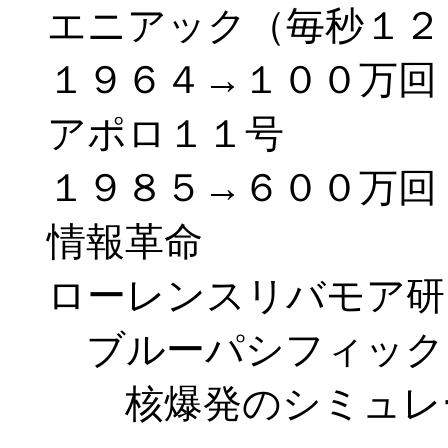
エニアック（毎秒１２
１９６４→１００万回
アポロ１１号
１９８５→６００万回
情報革命
ローレンスリバモア研
ブルーパシフィック
核爆発のシミュレ