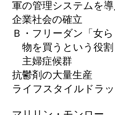
軍の管理システムを導
企業社会の確立
Ｂ・フリーダン「女ら
物を買うという役割
主婦症候群
抗鬱剤の大量生産
ライフスタイルドラッ
マリリン・モンロー