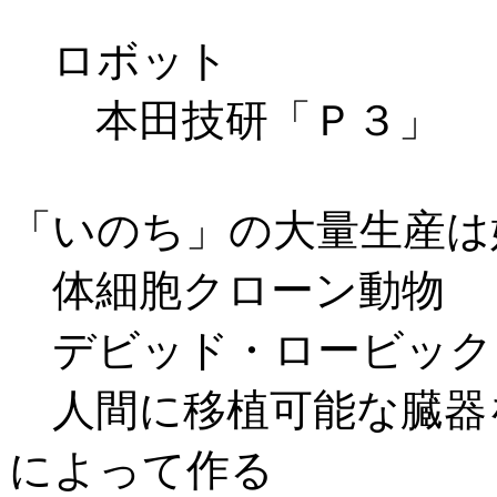
ロボット
本田技研「Ｐ３」
「いのち」の大量生産は
体細胞クローン動物
デビッド・ロービック
人間に移植可能な臓器
によって作る