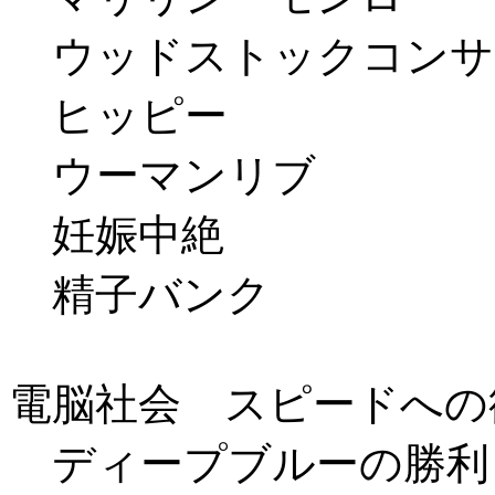
ウッドストックコンサ
ヒッピー
ウーマンリブ
妊娠中絶
精子バンク
電脳社会 スピードへの
ディープブルーの勝利