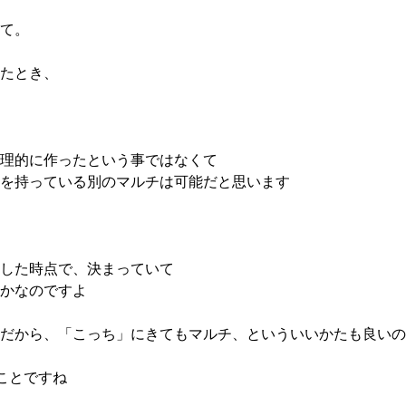
て。
たとき、
理的に作ったという事ではなくて
を持っている別のマルチは可能だと思います
した時点で、決まっていて
かなのですよ
だから、「こっち」にきてもマルチ、といういいかたも良いの
うことですね