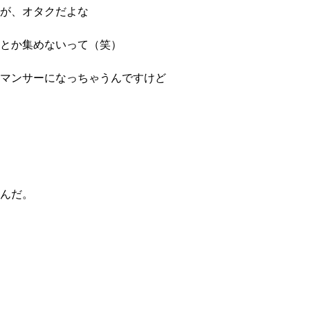
が、オタクだよな
とか集めないって（笑）
マンサーになっちゃうんですけど
んだ。