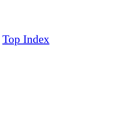
Top Index