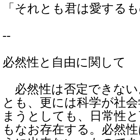
「それとも君は愛するも
--
必然性と自由に関して
必然性は否定できない
とも、更には科学が社会
まうとしても、日常性と
もなお存在する。必然性