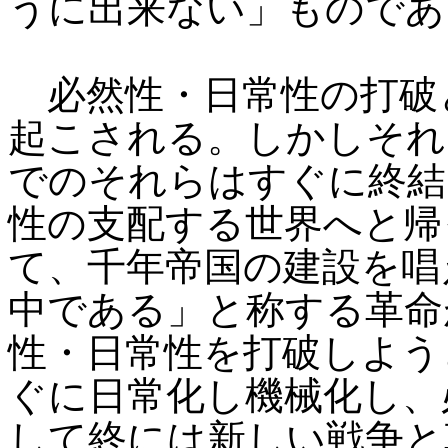
うに出来ない」ものであ
必然性・日常性の打破
起こされる。しかしそれ
でのそれらはすぐに終結
性の支配する世界へと帰
て、千年帝国の建設を唱
中である」と称する革命
性・日常性を打破しよう
ぐに日常化し機械化し、
して終には新しい戦争と