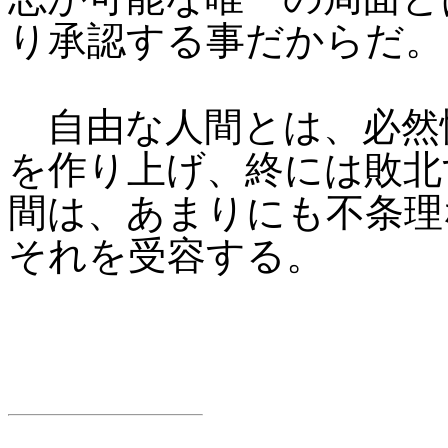
り承認する事だからだ。
自由な人間とは、必然
を作り上げ、終には敗北
間は、あまりにも不条理
それを受容する。