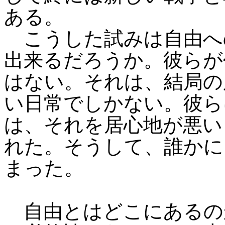
ある。
こうした試みは自由へ
出来るだろうか。彼らが
はない。それは、結局の
い日常でしかない。彼ら
は、それを居心地が悪い
れた。そうして、誰かに
まった。
自由とはどこにあるの