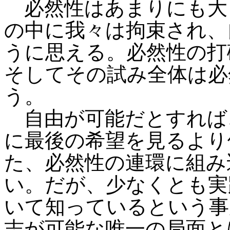
必然性はあまりにも大
の中に我々は拘束され、
うに思える。必然性の打
そしてその試み全体は必
う。
自由が可能だとすれば
に最後の希望を見るより
た、必然性の連環に組み
い。だが、少なくとも実
いて知っているという事
志が可能な唯一の局面と