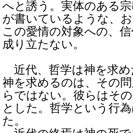
へと誘う。実体のある宗
が書いているような、お
この愛情の対象への、信
成り立たない。
近代、哲学は神を求め
神を求めるのは、その問
らではない。彼らはその
とした。哲学という行為
た。