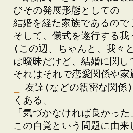
びその発展形態としての
結婚を経た家族であるのでし
そして、儀式を遂行する我
(この辺、ちゃんと、我々
は曖昧だけど、結婚に関し
それはそれで恋愛関係や家
_
友達(などの親密な関係
くある、
「気づかなければ良かった」
この自覚という問題に由来