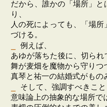
だから、誰かの「場所」と
り、
人の死によっても、「場所」は
づける。
_
例えば、
あゆが落ちた後に、切られ
舞が麦畑を魔物から守りつ
真琴と祐一の結婚式がもの
_
そして、強調すべきこと
意味論上の抽象的な場所で