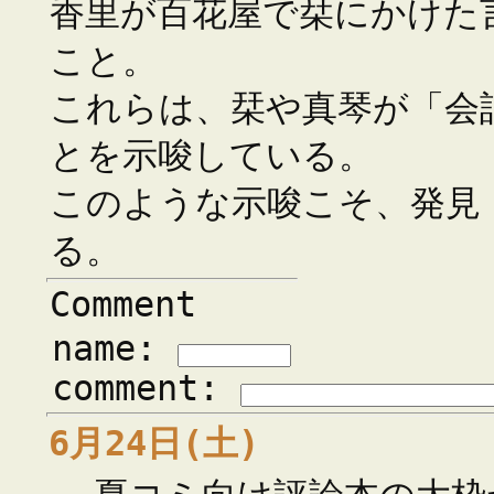
香里が百花屋で栞にかけた
こと。
これらは、栞や真琴が「会
とを示唆している。
このような示唆こそ、発見
る。
Comment
name:
comment:
6月24日(土)