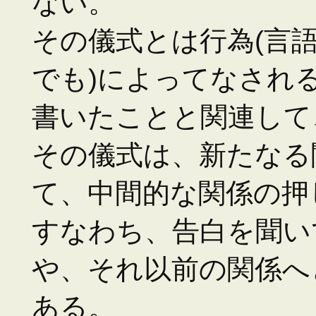
ない。
その儀式とは行為(言
でも)によってなされ
書いたことと関連して
その儀式は、新たなる
て、中間的な関係の押
すなわち、告白を聞い
や、それ以前の関係へ
ある。