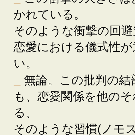
かれている。
そのような衝撃の回避
恋愛における儀式性が
い。
_
無論。この批判の結
も、恋愛関係を他のそ
る、
そのような習慣(ノモ