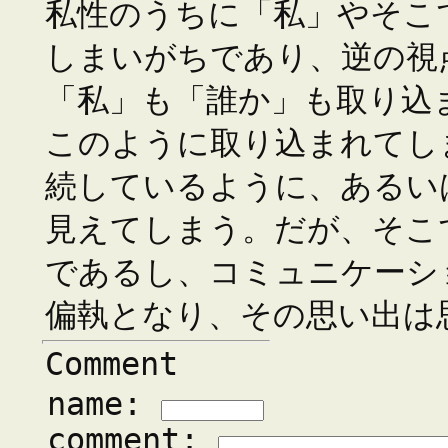
私性のうちに「私」やそこ
しまいがちであり、逆の視
「私」も「誰か」も取り込
このように取り込まれてし
続しているように、あるい
見えてしまう。だが、そこ
であるし、コミュニケーシ
偏執となり、その思い出は
Comment
name:
comment: