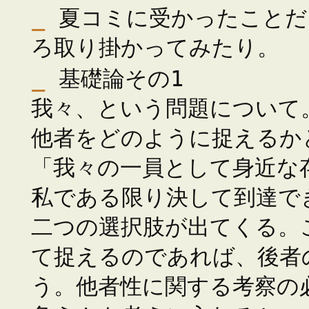
_
夏コミに受かったことだ
ろ取り掛かってみたり。
_
基礎論その1
我々、という問題について
他者をどのように捉えるか
「我々の一員として身近な
私である限り決して到達で
二つの選択肢が出てくる。
て捉えるのであれば、後者
う。他者性に関する考察の