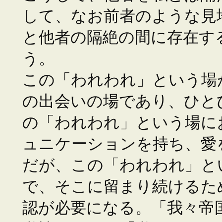
して、なお前者のような見
と他者の隔絶の間に存在す
う。
この「われわれ」という場
の出会いの場であり、ひと
の「われわれ」という場に
ュニケーションを持ち、愛
だが、この「われわれ」と
で、そこに留まり続けるた
認が必要になる。「我々帝