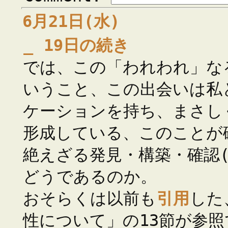
6月21日(水)
_
19日の続き
では、この「われわれ」な
いうこと、この出会いは私
ケーションを持ち、まさし
形成している、このことが
絶えざる発見・構築・確認(
どうであるのか。
おそらくは以前も
引用
した
性について」の13節が参