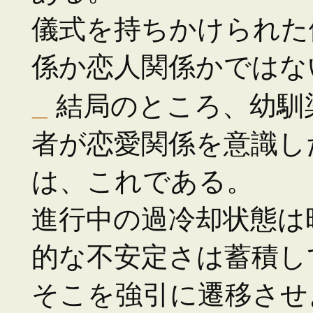
儀式を持ちかけられた
係か恋人関係かではな
_
結局のところ、幼馴
者が恋愛関係を意識し
は、これである。
進行中の過冷却状態は
的な不安定さは蓄積し
そこを強引に遷移させ