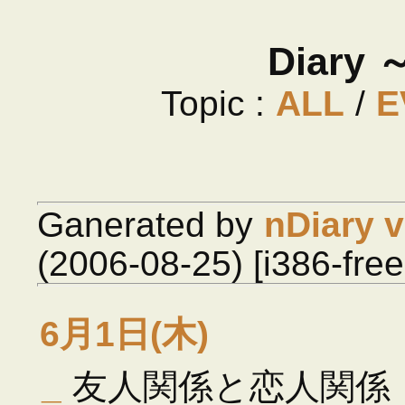
Diary
Topic :
ALL
/
E
Ganerated by
nDiary v
(2006-08-25) [i386-fre
6月1日(木)
_
友人関係と恋人関係