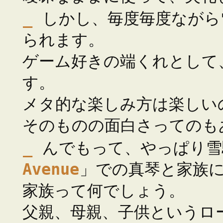
_
しかし、毎度毎度ながら
られます。
ゲーム好きの端くれとして
す。
メタ的な楽しみ方は楽しい
そのものの面白さってのも
_
んでもって、やっぱり雪
Avenue
」での真琴と家族
家族って何でしょう。
父親、母親、子供というロ