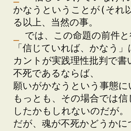
かなうということが(それ
る以上、当然の事。
_
では、この命題の前件と
「信じていれば、かなう」
カントが実践理性批判で書
不死であるならば、
願いがかなうという事態に
もっとも、その場合では信
したかもしれないのだが。
だが、魂が不死かどうかに