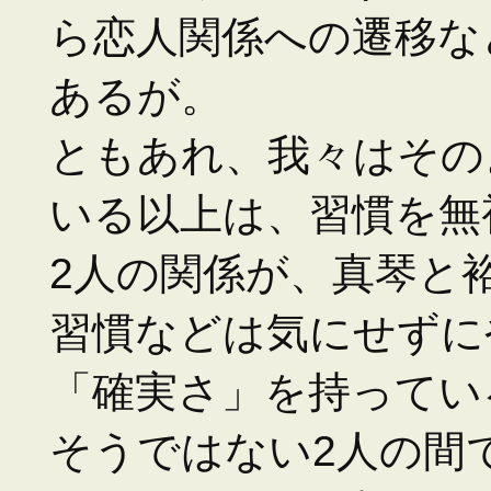
ら恋人関係への遷移な
あるが。
ともあれ、我々はその
いる以上は、習慣を無
2人の関係が、真琴と
習慣などは気にせずに
「確実さ」を持ってい
そうではない2人の間