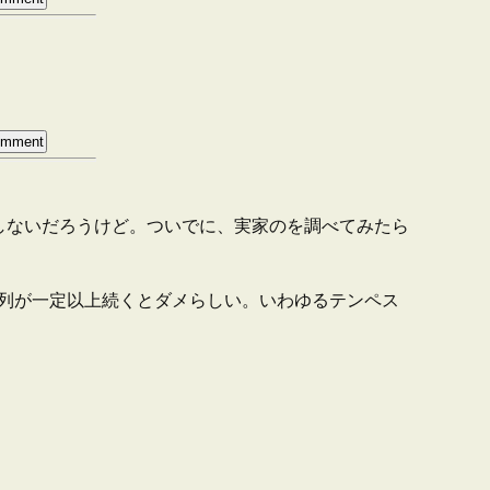
ップしないだろうけど。ついでに、実家のを調べてみたら
の羅列が一定以上続くとダメらしい。いわゆるテンペス