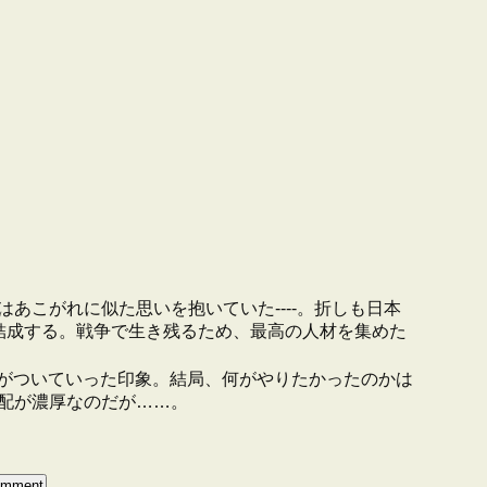
こがれに似た思いを抱いていた----。折しも日本
結成する。戦争で生き残るため、最高の人材を集めた
がついていった印象。結局、何がやりたかったのかは
配が濃厚なのだが……。