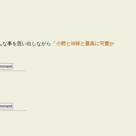
んな事を思い出しながら「
小野とW杯と最高に可愛か