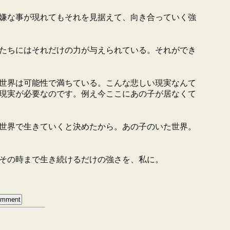
嫌な事が現れてもそれを見据えて、向き合っていく強
たちにはそれだけの力が与えられている。それができ
世界は可能性で満ちている。こんな悲しい現実なんて
現実が必要なのです。例え今ここにあの子が居なくて
世界で生きていくと決めたから。あの子のいた世界。
その時まで生き続けるだけの強さを、私に。