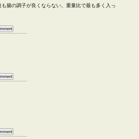
後も腸の調子が良くならない。重量比で最も多く入っ