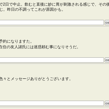
で2日で中止。飲むと直後に妙に胃が刺激される感じで、その
じ。昨日の不調ってこれが原因かも。
予約になりますた。
台在住の友人諸氏には迷惑頼む事になりそうだ。
色々とメッセージありがとうございます。