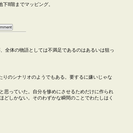
地下8階までマッピング。
るが、全体の物語としては不満足であるのはあるいは狙っ
トロあたりのシナリオのようでもある。要するに嫌いじゃな
と思っていた。自分を惨めにさせるためだけに作られ
ほどしかない。そのわずかな瞬間のことでわたしはく