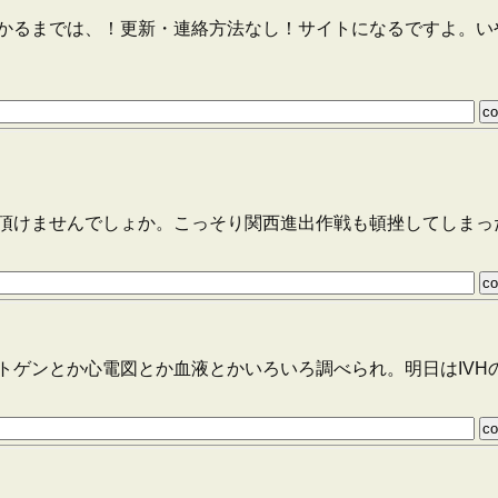
かるまでは、！更新・連絡方法なし！サイトになるですよ。い
頂けませんでしょか。こっそり関西進出作戦も頓挫してしまっ
トゲンとか心電図とか血液とかいろいろ調べられ。明日はIVH