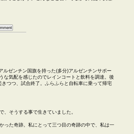
アルゼンチン国旗を持った(多分)アルゼンチンサポー
うな気配を感じたのでレインコートと飲料を調達。後
起きつつ、試合終了。ふらふらと自転車に乗って帰宅
で、そうする事で生きていました。
かった奇跡。私にとって三つ目の奇跡の中で、私は一