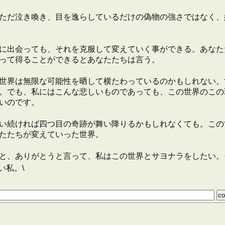
ただ泣き喚き、目を逸らしているだけの偽物の強さではなく、
に出会っても、それを克服して変えていく事ができる。あなた
って得ることができるとあなたたちは言う。
世界は無限な可能性を晒して横たわっているのかもしれない。
。でも、私にはこんな悲しいものであっても、この世界のこの
いのです。
い続ければ四つ目の奇跡が舞い降りるかもしれなくても。この
たたちが変えていった世界。
と、ありがとうと言って、私はこの世界とサヨナラをしたい。
い私。\