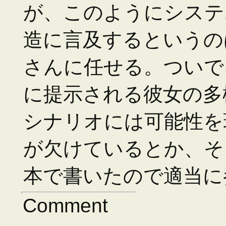
が、このようにシステ
造に言及するというの
さんに任せる。ついで
に提示される彼女の多
シナリオには可能性を
が欠けているとか、そ
本で書いたので適当に
Comment