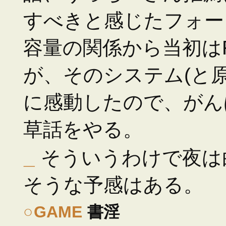
すべきと感じたフォー
容量の関係から当初は
が、そのシステム(と
に感動したので、がん
草話をやる。
_
そういうわけで夜は
そうな予感はある。
○
GAME
書淫