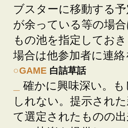
ブスターに移動する予
が余っている等の場合
もの池を指定しておき
場合は他参加者に連絡
○
GAME
白詰草話
_
確かに興味深い。も
しれない。提示された
て選定されたものの出