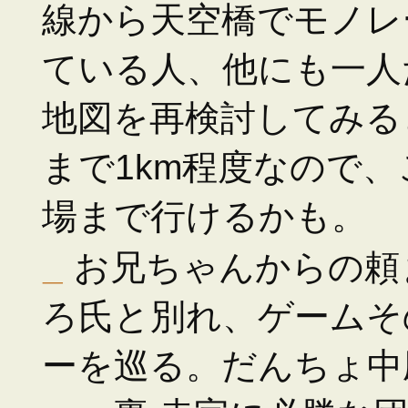
線から天空橋でモノレ
ている人、他にも一人
地図を再検討してみる
まで1km程度なので
場まで行けるかも。
_
お兄ちゃんからの頼
ろ氏と別れ、ゲームそ
ーを巡る。だんちょ中