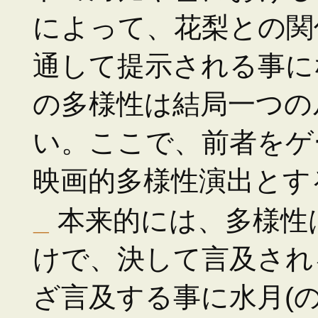
によって、花梨との関
通して提示される事に
の多様性は結局一つの
い。ここで、前者をゲ
映画的多様性演出とす
_
本来的には、多様性
けで、決して言及され
ざ言及する事に水月(