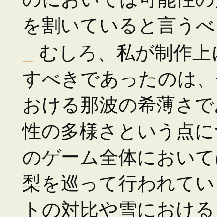
を割いていると言うべ
_
むしろ、私が制作上
すべきであったのは、
おける那波の希薄さで
性の多様さという点に
のゲーム全体において
梨を巡って行われてい
トの対比や雪における