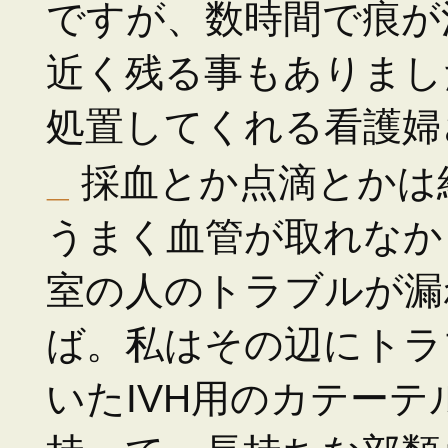
ですが、数時間で痕が
近く残る事もありまし
処置してくれる看護婦
_
採血とか点滴とかは
うまく血管が取れなか
室の人のトラブルが漏
ば。私はその辺にトラ
いたIVH用のカテーテ