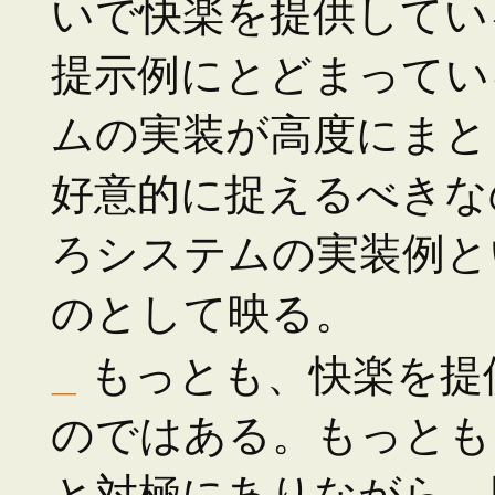
いで快楽を提供してい
提示例にとどまってい
ムの実装が高度にまと
好意的に捉えるべきな
ろシステムの実装例と
のとして映る。
_
もっとも、快楽を提
のではある。もっとも
と対極にありながら、