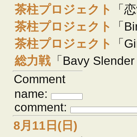
茶柱プロジェクト
「恋
茶柱プロジェクト
「Bi
茶柱プロジェクト
「Gi
総力戦
「Bavy Slende
Comment
name:
comment:
8月11日(日)