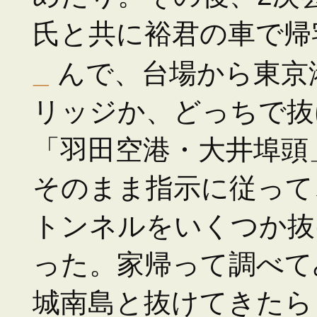
氏と共に裕君の車で帰
_
んで、台場から東京
リッジか、どっちで抜
「羽田空港・大井埠頭
そのまま指示に従って
トンネルをいくつか抜
った。家帰って調べて
城南島と抜けてきたら