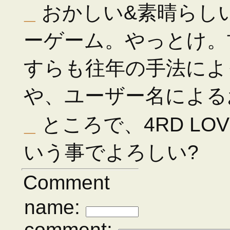
_
おかしい&素晴らし
ーゲーム。やっとけ。
すらも往年の手法によ
や、ユーザー名による
_
ところで、4RD LOVE
いう事でよろしい?
Comment
name:
comment: