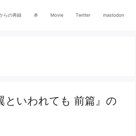
からの再録
本
Movie
Twitter
mastodon
翼といわれても 前篇』の