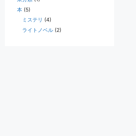
本
(5)
ミステリ
(4)
ライトノベル
(2)